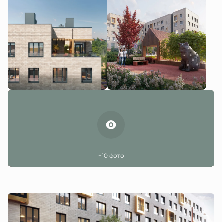
+10 фото