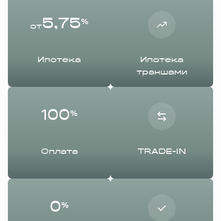
5,75
%
от
Ипотека
Ипотека
траншами
100
%
Оплата
TRADE-IN
0
%