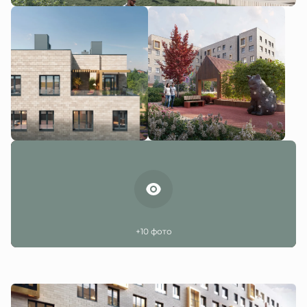
+10 фото