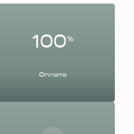
100
%
Оплата