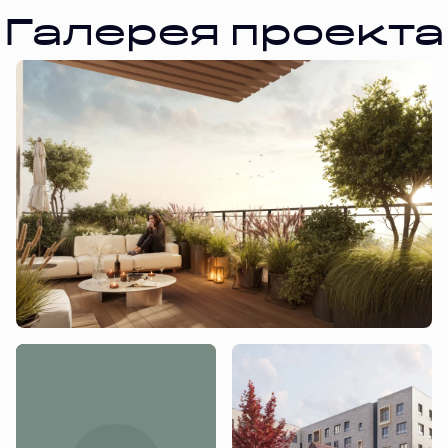
Галерея проекта