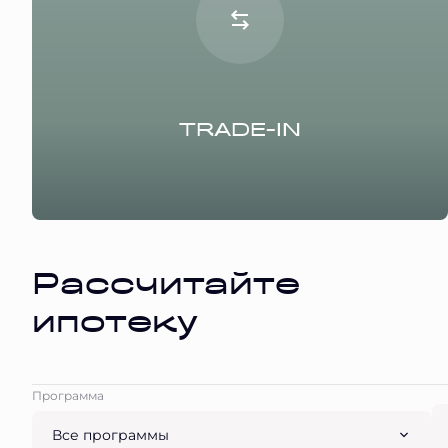
TRADE-IN
Рассчитайте
ипотеку
Программа
Все программы