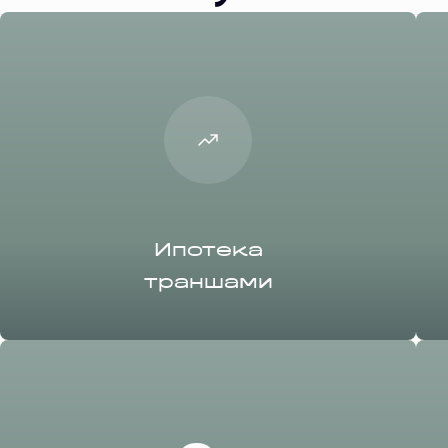
Ипотека
траншами