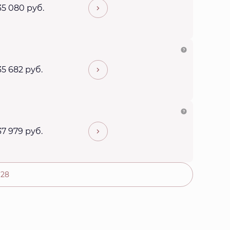
35 080 руб.
35 682 руб.
37 979 руб.
 28