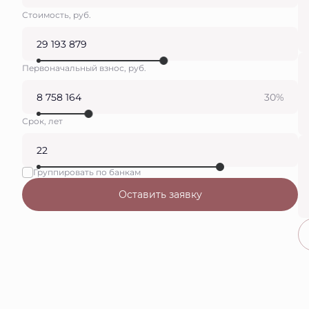
Стоимость, руб.
Первоначальный взнос, руб.
30%
Срок, лет
Группировать по банкам
Оставить заявку