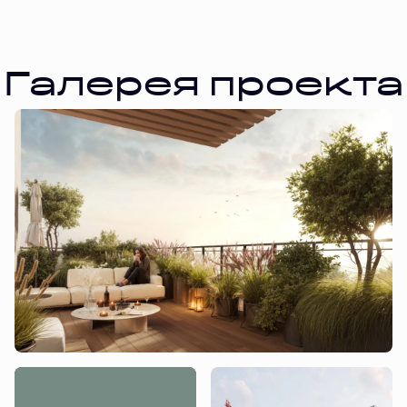
Галерея проекта