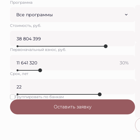
Программа
Все программы
Стоимость, руб.
Первоначальный взнос, руб.
30%
Срок, лет
Группировать по банкам
Оставить заявку