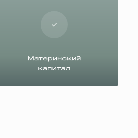
Материнский
капитал