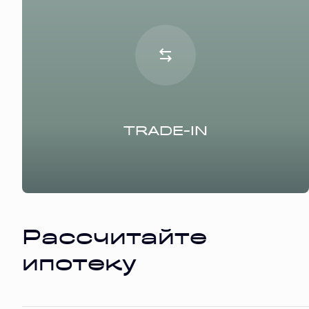
TRADE-IN
Рассчитайте
ипотеку