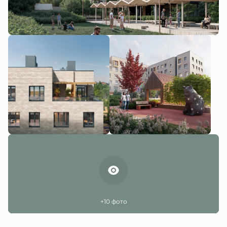
+10 фото