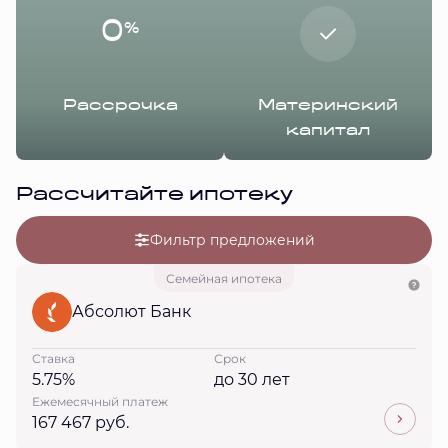
0
%
Рассрочка
Материнский
капитал
Рассчитайте ипотеку
Фильтр предложений
Семейная ипотека
Абсолют Банк
Ставка
Срок
5.75%
до 30 лет
Ежемесячный платеж
167 467 руб.