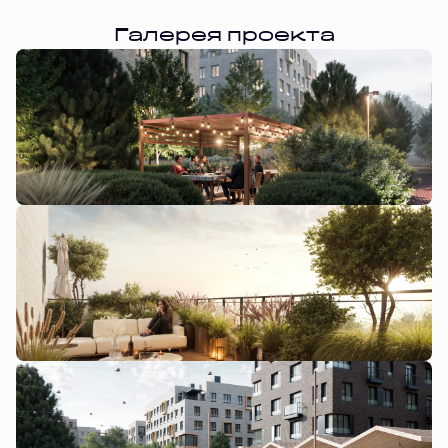
Галерея проекта