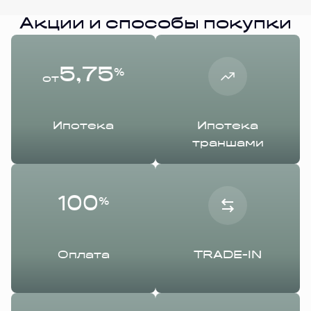
Акции и способы покупки
5,75
%
от
Ипотека
Ипотека
траншами
100
%
Оплата
TRADE-IN