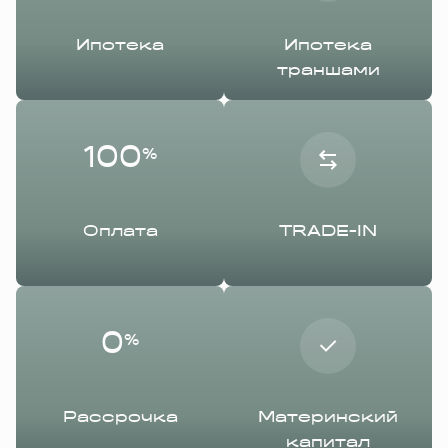
Ипотека
Ипотека
траншами
100
%
Оплата
TRADE-IN
0
%
Рассрочка
Материнский
капитал