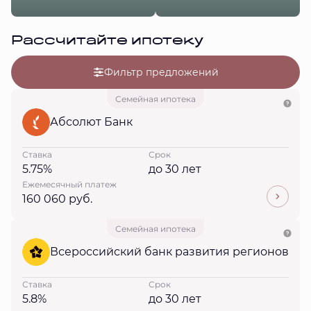
Рассчитайте ипотеку
Фильтр предложений
Семейная ипотека
Абсолют Банк
Ставка
Срок
5.75%
до 30 лет
Ежемесячный платеж
160 060 руб.
Семейная ипотека
Всероссийский банк развития регионов
Ставка
Срок
5.8%
до 30 лет