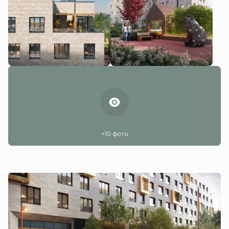
+10 фото