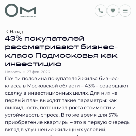
Назад
43% покупателей
рассматривают бизнес-
класс Подмосковья как
инвестицию
Новость
27 фев. 2026
Почти половина покупателей жилья бизнес-
класса в Московской области – 43% – совершают
сделку в инвестиционных целях. Для них на
первый план выходят такие параметры: как
ликвидность, потенциал роста стоимости и
устойчивость спроса. В то же время для 57%
приобретение квартиры – это в первую очередь
вклад в улучшение жилищных условий,