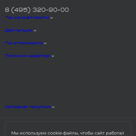
8 (495) 320-90-00
По комнатности
Доп опции
По стоимости
Помимо квартир
Условия покупки
Мы используем cookie-файлы, чтобы сайт работал