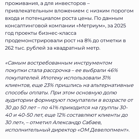
проживания, а для инвесторов –
привлекательным вложением с низким порогом
входа и потенциалом роста цены. По данным
консалтинговой компании «Метриум», за 2025
год проекты бизнес-класса
продемонстрировали рост на 8% до отметки в
262 тыс. рублей за квадратный метр.
«Самым востребованным инструментом
покупки стала рассрочка – ее выбрали 46%
покупателей. Ипотеку использовали 31%
клиентов, еще 23% пришлись на альтернативные
способы оплаты. При этом основную долю
аудитории формируют покупатели в возрасте от
30 до 50 лет – по 41% приходится на группы 30-
40 и 40-50 лет, еще 12% составляют клиенты до
30 лет», – отметил Александр Сабаев,
исполнительный директор «ОМ Девелопмент».