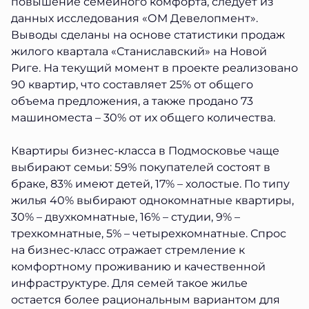
повышение семейного комфорта, следует из
данных исследования «ОМ Девелопмент».
Выводы сделаны на основе статистики продаж
жилого квартала «Станиславский» на Новой
Риге. На текущий момент в проекте реализовано
90 квартир, что составляет 25% от общего
объема предложения, а также продано 73
машиноместа – 30% от их общего количества.
Квартиры бизнес-класса в Подмосковье чаще
выбирают семьи: 59% покупателей состоят в
браке, 83% имеют детей, 17% – холостые. По типу
жилья 40% выбирают однокомнатные квартиры,
30% – двухкомнатные, 16% – студии, 9% –
трехкомнатные, 5% – четырехкомнатные. Спрос
на бизнес-класс отражает стремление к
комфортному проживанию и качественной
инфраструктуре. Для семей такое жилье
остается более рациональным вариантом для