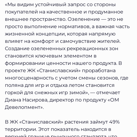
«Мы видим устойчивый запрос со стороны
покупателей на качественное и продуманное
внешнее пространство. Озеленение — это не
просто выполнение нормативов, а важная часть
жизненной концепции, которая напрямую
влияет на комфорт и самочувствие жителей.
Создание озелененных рекреационных зон
становится ключевым элементом в
формировании ценности нашего продукта. В
проекте ЖК «Станиславский» проработана
многосценарность с учетом смены сезонов, где
поляна для игр и отдыха летом становится
горкой для снежных игр зимой», — отмечает
Диана Насирова, директор по продукту «ОМ
Девелопмент».
В ЖК «Станиславский» растения займут 49%
территории. Этот показатель находится в
верхней границе рыночного стандарта, что