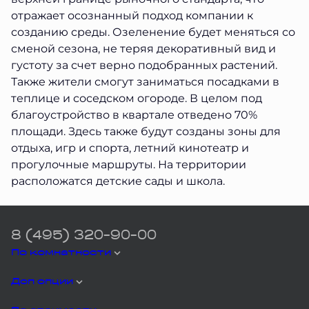
отражает осознанный подход компании к
созданию среды. Озеленение будет меняться со
сменой сезона, не теряя декоративный вид и
густоту за счет верно подобранных растений.
Также жители смогут заниматься посадками в
теплице и соседском огороде. В целом под
благоустройство в квартале отведено 70%
площади. Здесь также будут созданы зоны для
отдыха, игр и спорта, летний кинотеатр и
прогулочные маршруты. На территории
расположатся детские сады и школа.
8 (495) 320-90-00
По комнатности
Доп опции