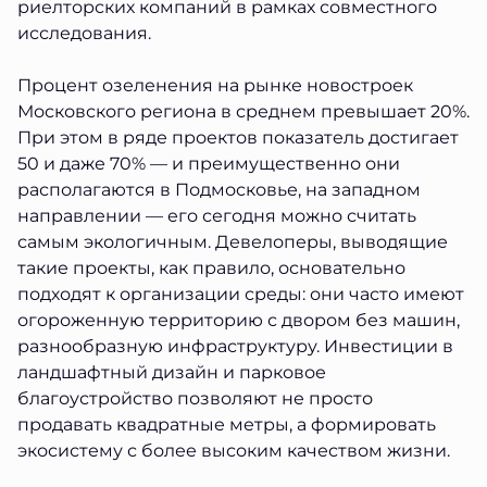
риелторских компаний в рамках совместного
исследования.
Процент озеленения на рынке новостроек
Московского региона в среднем превышает 20%.
При этом в ряде проектов показатель достигает
50 и даже 70% — и преимущественно они
располагаются в Подмосковье, на западном
направлении — его сегодня можно считать
самым экологичным. Девелоперы, выводящие
такие проекты, как правило, основательно
подходят к организации среды: они часто имеют
огороженную территорию с двором без машин,
разнообразную инфраструктуру. Инвестиции в
ландшафтный дизайн и парковое
благоустройство позволяют не просто
продавать квадратные метры, а формировать
экосистему с более высоким качеством жизни.