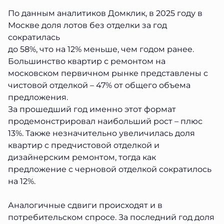
По данным аналитиков Домклик, в 2025 году в
Москве доля лотов без отделки за год
сократилась
до 58%, что на 12% меньше, чем годом ранее.
Большинство квартир с ремонтом на
московском первичном рынке представлены с
чистовой отделкой – 47% от общего объема
предложения.
За прошедший год именно этот формат
продемонстрировал наибольший рост – плюс
13%. Также незначительно увеличилась доля
квартир с предчистовой отделкой и
дизайнерским ремонтом, тогда как
предложение с черновой отделкой сократилось
на 12%.
Аналогичные сдвиги происходят и в
потребительском спросе. За последний год доля