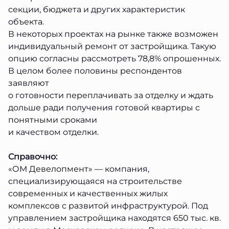
секции, бюджета и других характеристик
объекта.
В некоторых проектах на рынке также возможен
индивидуальный ремонт от застройщика. Такую
опцию согласны рассмотреть 78,8% опрошенных.
В целом более половины респондентов
заявляют
о готовности переплачивать за отделку и ждать
дольше ради получения готовой квартиры с
понятными сроками
и качеством отделки.
Справочно:
«ОМ Девелопмент» — компания,
специализирующаяся на строительстве
современных и качественных жилых
комплексов с развитой инфраструктурой. Под
управлением застройщика находятся 650 тыс. кв.