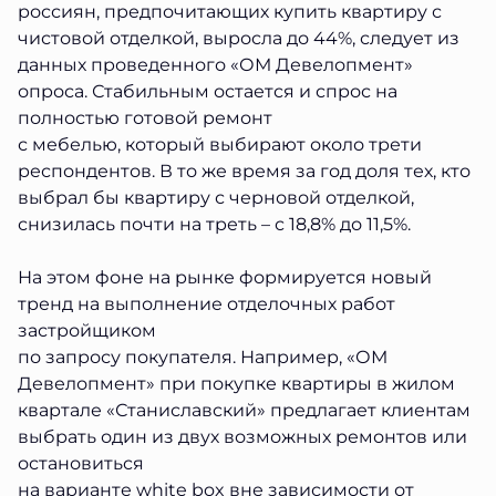
россиян, предпочитающих купить квартиру с
чистовой отделкой, выросла до 44%, следует из
данных проведенного «ОМ Девелопмент»
опроса. Стабильным остается и спрос на
полностью готовой ремонт
с мебелью, который выбирают около трети
респондентов. В то же время за год доля тех, кто
выбрал бы квартиру с черновой отделкой,
снизилась почти на треть – с 18,8% до 11,5%.
На этом фоне на рынке формируется новый
тренд на выполнение отделочных работ
застройщиком
по запросу покупателя. Например, «ОМ
Девелопмент» при покупке квартиры в жилом
квартале «Станиславский» предлагает клиентам
выбрать один из двух возможных ремонтов или
остановиться
на варианте white box вне зависимости от