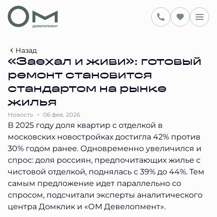
Назад
«Заехал и живи»: готовый
ремонт становится
стандартом на рынке
жилья
Новость
06 фев. 2026
В 2025 году доля квартир с отделкой в
московских новостройках достигла 42% против
30% годом ранее. Одновременно увеличился и
спрос: доля россиян, предпочитающих жилье с
чистовой отделкой, поднялась с 39% до 44%. Тем
самым предложение идет параллельно со
спросом, подсчитали эксперты аналитического
центра Домклик и «ОМ Девелопмент».