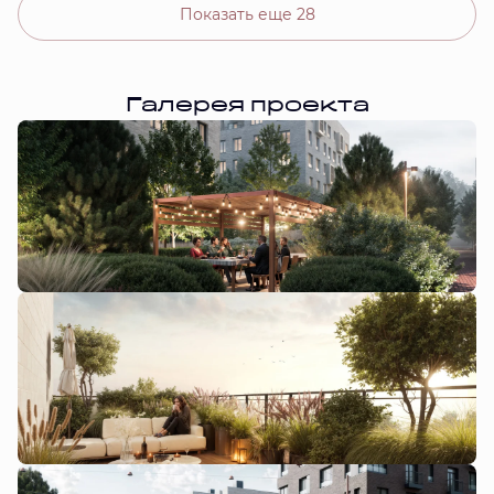
Показать еще 28
Галерея проекта