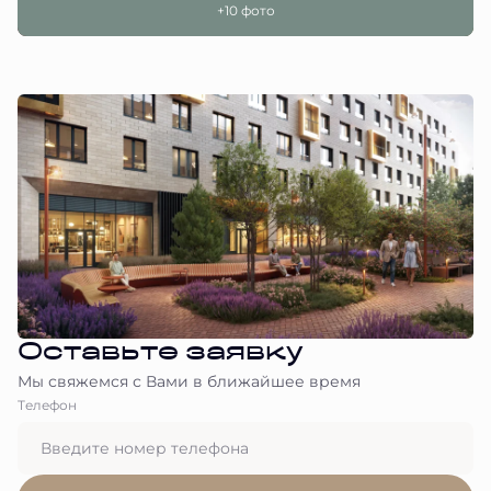
+10 фото
Оставьте заявку
Мы свяжемся с Вами в ближайшее время
Tелефон