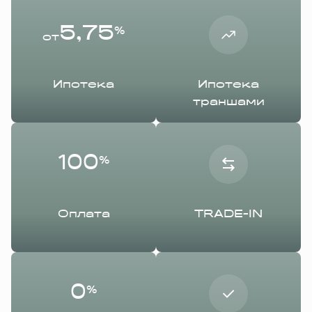
5,75
%
от
Ипотека
Ипотека
траншами
100
%
Оплата
TRADE-IN
0
%