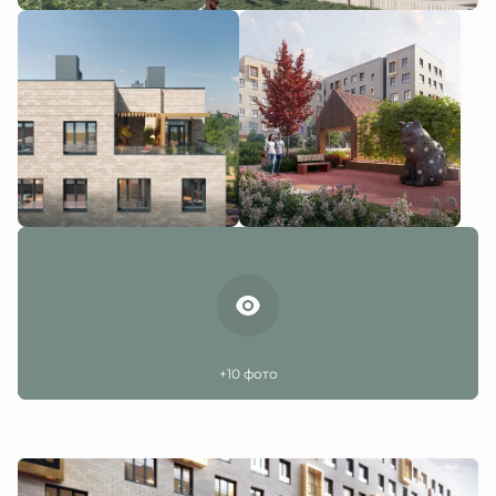
+10 фото