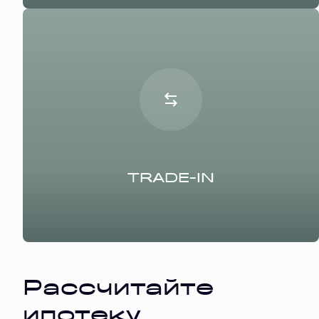
TRADE-IN
Рассчитайте
ипотеку