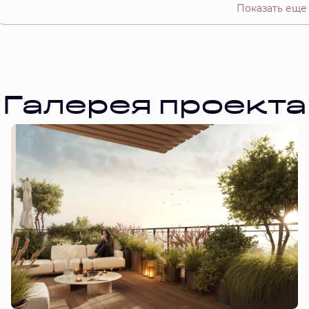
Показать еще
Галерея проекта