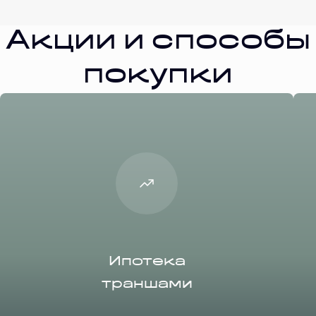
Акции и способы
покупки
Ипотека
траншами