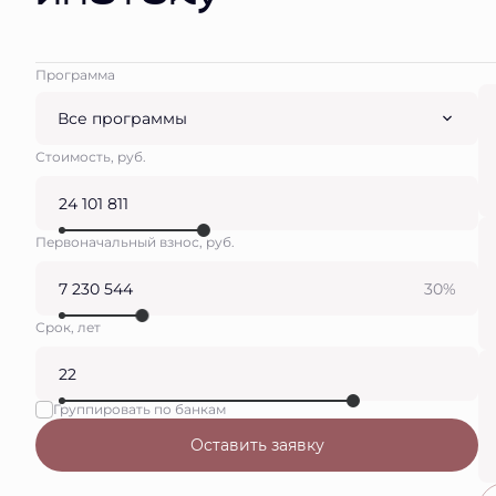
Программа
Все программы
Стоимость, руб.
Первоначальный взнос, руб.
30%
Срок, лет
Группировать по банкам
Оставить заявку