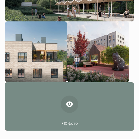
+10 фото