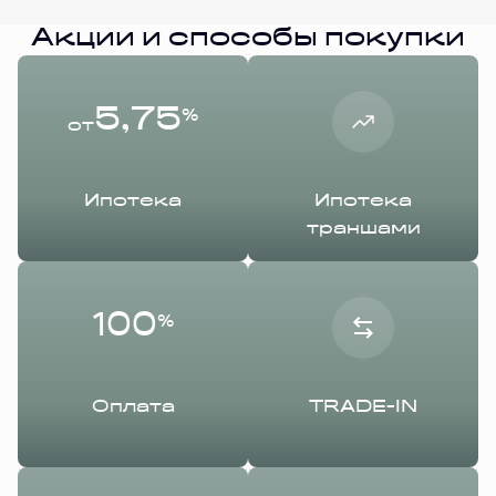
Акции и способы покупки
5,75
%
от
Ипотека
Ипотека
траншами
100
%
Оплата
TRADE-IN