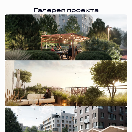
Галерея проекта