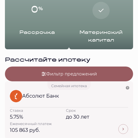
0
%
Рассрочка
Материнский
капитал
Рассчитайте ипотеку
Фильтр предложений
Семейная ипотека
Абсолют Банк
Ставка
Срок
5.75%
до 30 лет
Ежемесячный платеж
105 863 руб.