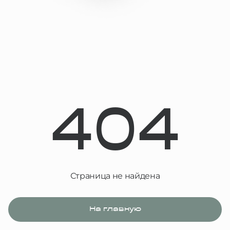
404
Страница не найдена
На главную