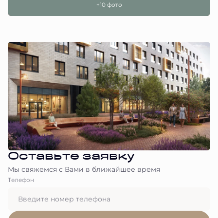
+10 фото
Оставьте заявку
Мы свяжемся с Вами в ближайшее время
Tелефон