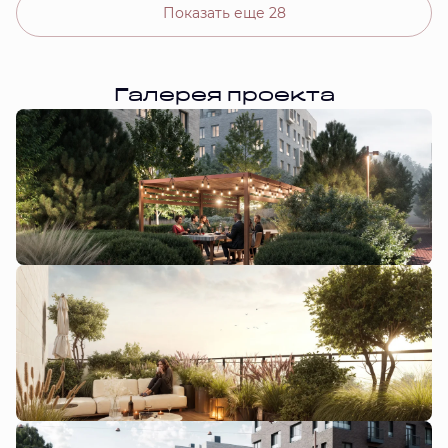
Показать еще 28
Галерея проекта