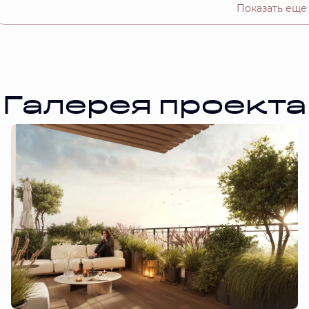
Показать еще
Галерея проекта