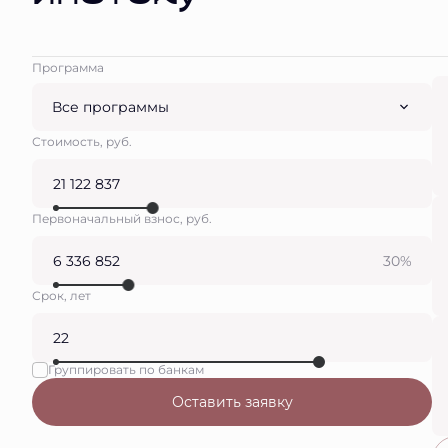
Программа
Все программы
Стоимость, руб.
Первоначальный взнос, руб.
30%
Срок, лет
Группировать по банкам
Оставить заявку