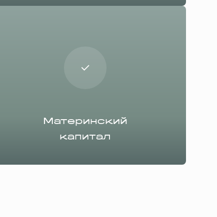
Материнский
капитал