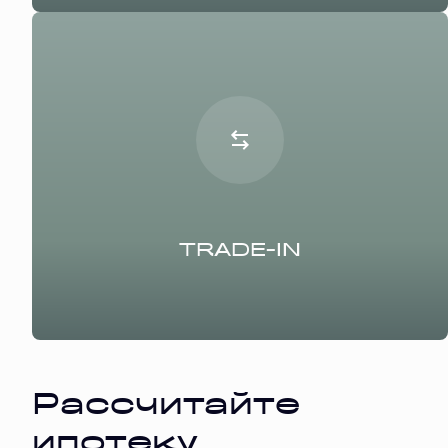
TRADE-IN
Рассчитайте
ипотеку