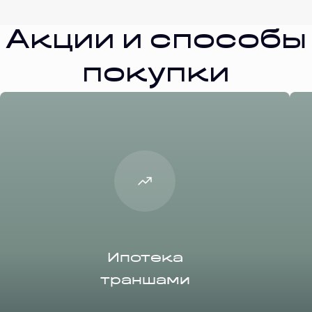
Акции и способы
покупки
Ипотека
траншами