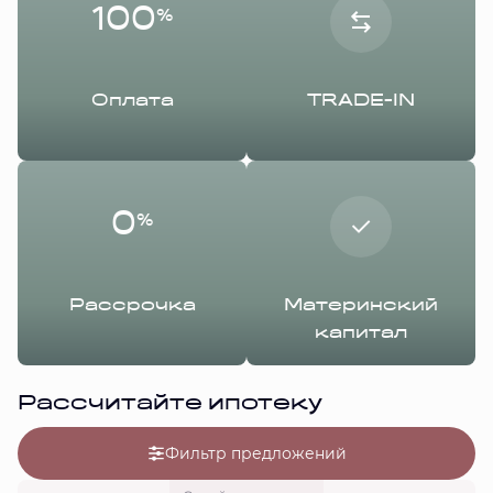
100
%
Оплата
TRADE-IN
0
%
Рассрочка
Материнский
капитал
Рассчитайте ипотеку
Фильтр предложений