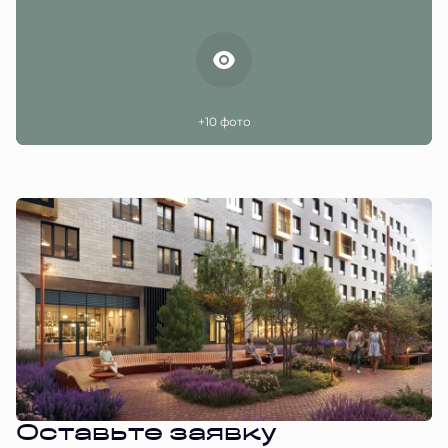
+10 фото
Оставьте заявку